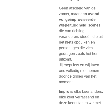
Geen afscheid van de
zomer, maar
een avond
vol geïmproviseerde
wispelturigheid
: scènes
die van richting
veranderen, ideeën die uit
het niets opduiken en
personages die zich
gedragen zoals het hen
uitkomt.
Jij roept iets en wij laten
ons volledig meenemen
door de grillen van het
moment.
Impro
is elke keer anders,
elke keer verrassend en
deze keer starten we met